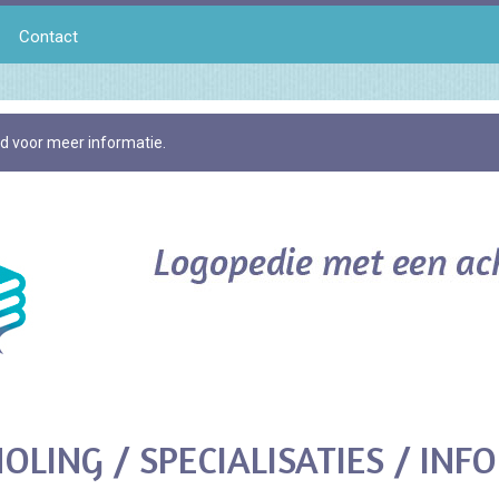
Contact
id voor meer informatie.
OLING / SPECIALISATIES / INFO