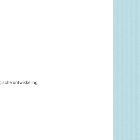
gische ontwikkeling