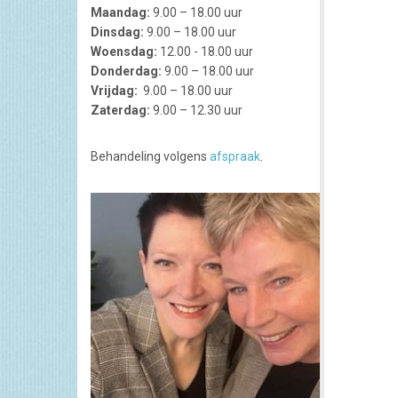
Maandag:
9.00 – 18.00 uur
Dinsdag:
9.00 – 18.00 uur
Woensdag:
12.00 - 18.00 uur
Donderdag:
9.00 – 18.00 uur
Vrijdag:
9.00 – 18.00 uur
Zaterdag:
9.00 – 12.30 uur
Behandeling volgens
afspraak
.