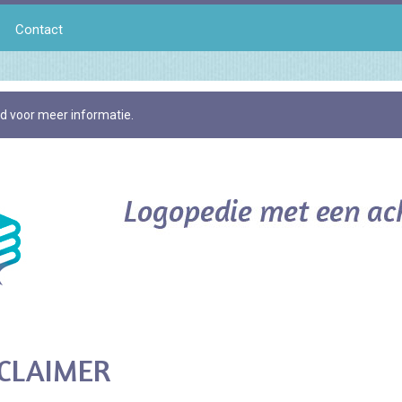
Contact
id voor meer informatie.
CLAIMER